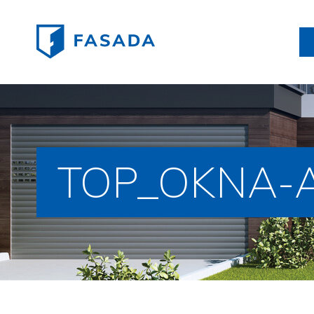
TOP_OKNA-