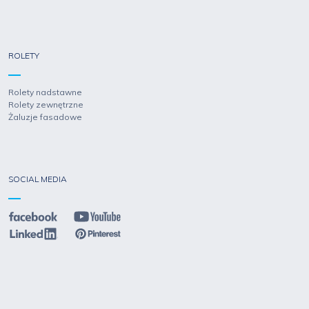
ROLETY
Rolety nadstawne
Rolety zewnętrzne
Żaluzje fasadowe
SOCIAL MEDIA