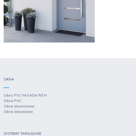
OKNA
Okno PVC FASADA RICH
Okna PVC
Okna aluminiowe
Okna drewniane
SYSTEMY TARASOWE