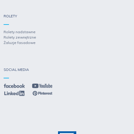
ROLETY
Rolety nadstawne
Rolety zewnętrzne
Żaluzje fasadowe
SOCIAL MEDIA