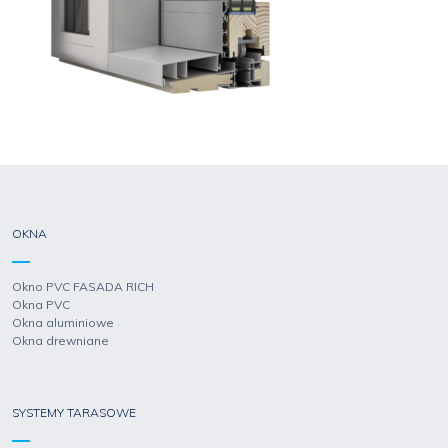
OKNA
Okno PVC FASADA RICH
Okna PVC
Okna aluminiowe
Okna drewniane
SYSTEMY TARASOWE