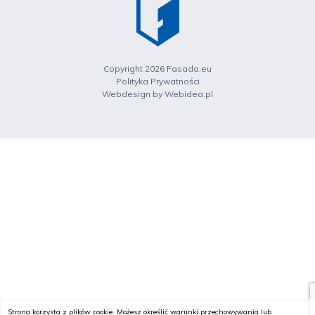
Copyright 2026 Fasada.eu
Polityka Prywatności
Webdesign by
Webidea.pl
Strona korzysta z plików cookie. Możesz określić warunki przechowywania lub