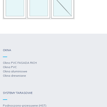
OKNA
Okno PVC FASADA RICH
Okna PVC
Okna aluminiowe
Okna drewniane
SYSTEMY TARASOWE
Podnoszono-przesuwne (HST)