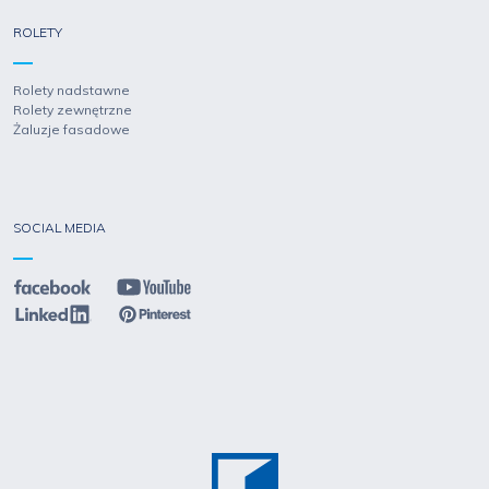
ROLETY
Rolety nadstawne
Rolety zewnętrzne
Żaluzje fasadowe
SOCIAL MEDIA